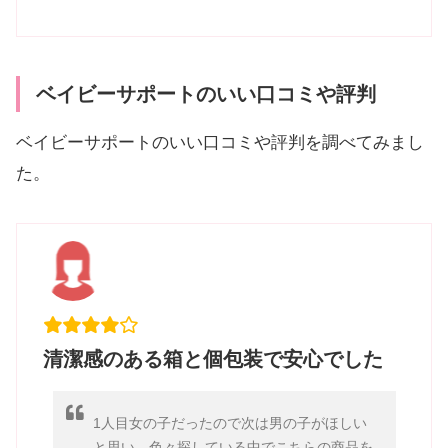
ベイビーサポートのいい口コミや評判
ベイビーサポートのいい口コミや評判を調べてみまし
た。
清潔感のある箱と個包装で安心でした
1人目女の子だったので次は男の子がほしい
と思い、色々探している中でこちらの商品を