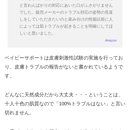
と言わんばかりの対応にあいた口がふさがりません
でした。販売メーカーのトラブル対応の姿勢の見直
しをしていただきたいのと産み分けの性能以前に人
によっては肌トラブルが起きることを明確にしてほ
しいと思いました。
Amazon
ベイビーサポートは皮膚刺激性試験の実施を行ってお
り、皮膚トラブルの報告がないと書かれているようで
す。
どんなに天然成分だから大丈夫・・・ということは、
十人十色の肌質なので「100%トラブルはない」と言い
切れません。