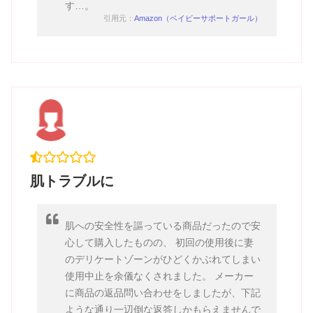
す…。
引用元：
Amazon（ベイビーサポートガール）
肌トラブルに
肌への安全性を謳っている商品だったので安
心して購入したものの、 初回の使用後に妻
のデリケートゾーンがひどくかぶれてしまい
使用中止を余儀なくされました。 メーカー
に商品の返品問い合わせをしましたが、下記
ような通り一辺倒な返答しかもらえませんで