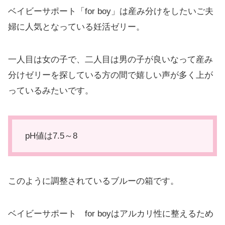
ベイビーサポート「for boy」は産み分けをしたいご夫
婦に人気となっている妊活ゼリー。
一人目は女の子で、二人目は男の子が良いなって産み
分けゼリーを探している方の間で嬉しい声が多く上が
っているみたいです。
pH値は7.5～8
このように調整されているブルーの箱です。
ベイビーサポート for boyはアルカリ性に整えるため