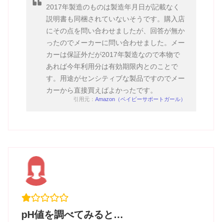
2017年製造のものは製造年月日が記載なく
説明書も同梱されていないそうです。購入店
にその点を問い合わせましたが、回答が無か
ったのでメーカーに問い合わせました。メー
カーは保証外だが2017年製造なので本物で
あれば今年利用分は有効期限内とのことで
す。用途がセンシティブな製品ですのでメー
カーから直接買えばよかったです。
引用元：
Amazon（ベイビーサポートガール）
pH値を調べてみると…