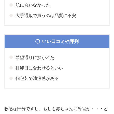
肌に合わなかった
大手通販で買うのは品質に不安
いい口コミや評判
希望通りに授かれた
排卵日に合わせるといい
個包装で清潔感がある
敏感な部分ですし、もしも赤ちゃんに障害が・・・と