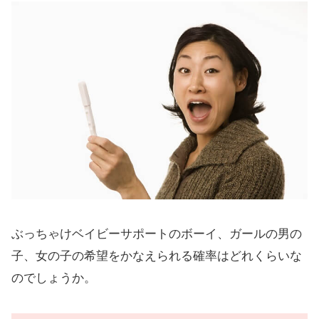
ぶっちゃけベイビーサポートのボーイ、ガールの男の
子、女の子の希望をかなえられる確率はどれくらいな
のでしょうか。