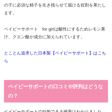
の子に必須な精子を生き残らせて届ける役割を果たし
ます。
ベイビーサポート for girlは酸性にするためレモン果
汁、クエン酸が成分に加えられています。
とことん追求した日本製【ベイビーサポート】はこち
ら
ベイビーサポートの口コミや評判はどうな
の？
ベイビーサポートの妊娠できる確率はわかりました