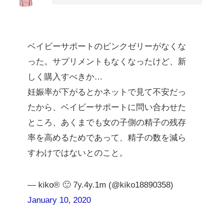
ベイビーサポートのピンクゼリーがなくな
った。サプリメントもなくなったけど、新
しく購入すべきか…
妊娠率が下がるとかネットで見て不安だっ
たから、ベイビーサポートに問い合わせた
ところ、あくまでも女の子側の精子の残存
率を高めるためであって、精子の数を減ら
すわけではないとのこと。
— kiko®︎ 🙂 7y.4y.1m (@kiko18890358)
January 10, 2020