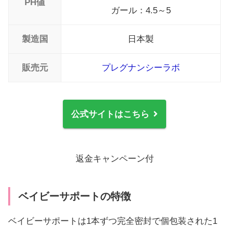
PH値
ベイビーサポートのよくある質問
ガール：4.5～5
ベイビーサポートで妊活を始めよう
製造国
日本製
販売元
プレグナン
シ
ーラボ
公式サイトはこちら
返金キャンペーン付
ベイビーサポートの特徴
ベイビーサポートは1本ずつ完全密封で個包装された1