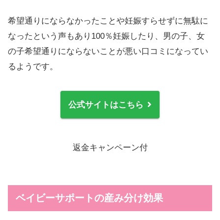
希望通りにならなかったことや妊娠すらせずに無駄に
なったという声もあり100％妊娠したり、男の子、女
の子希望通りにならないことが悪い口コミになってい
るようです。
公式サイトはこちら
返金キャンペーン付
ベイビーサポートの産み分け効果