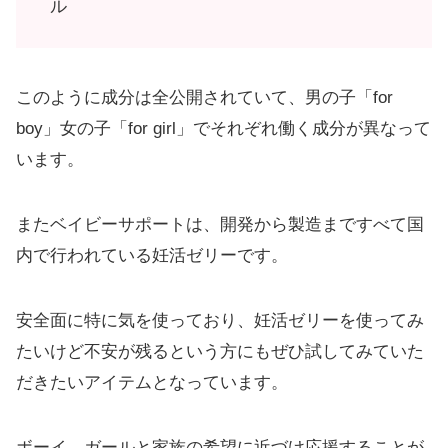
ル
このように成分は全公開されていて、男の子「for
boy」女の子「for girl」でそれぞれ働く成分が異なって
います。
またベイビーサポートは、開発から製造まですべて国
内で行われている妊活ゼリーです。
安全面に特に気を使っており、妊活ゼリーを使ってみ
たいけど不安が残るという方にもぜひ試してみていた
だきたいアイテムとなっています。
ボーイ、ガールと家族の希望に近づけ応援することが