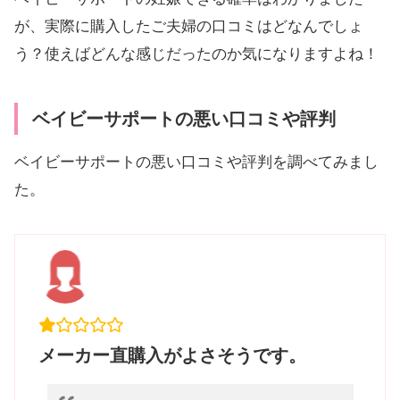
が、実際に購入したご夫婦の口コミはどなんでしょ
う？使えばどんな感じだったのか気になりますよね！
ベイビーサポートの悪い口コミや評判
ベイビーサポートの悪い口コミや評判を調べてみまし
た。
メーカー直購入がよさそうです。