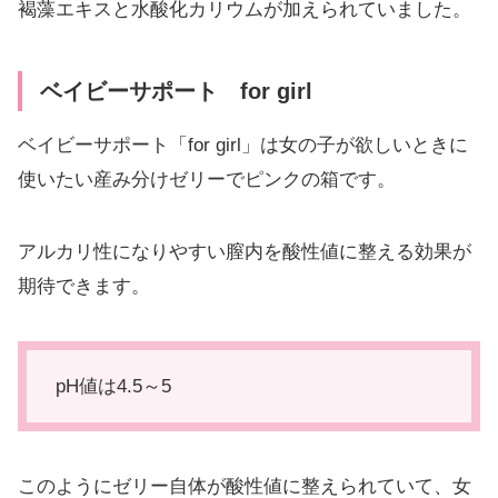
褐藻エキスと水酸化カリウムが加えられていました。
ベイビーサポート for girl
ベイビーサポート「for girl」は女の子が欲しいときに
使いたい産み分けゼリーでピンクの箱です。
アルカリ性になりやすい膣内を酸性値に整える効果が
期待できます。
pH値は4.5～5
このようにゼリー自体が酸性値に整えられていて、女