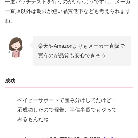
一度パッチテストを行うのがいいようですし、メーカ
ー直販以外は期限が短い品質低下なども考えられます
ね。
楽天やAmazonよりもメーカー直販で
買うのが品質も安心できそう
成功
ベイビーサポートで産み分けしてたけど一
応成功したので報告、半信半疑でもやって
みるもんだね