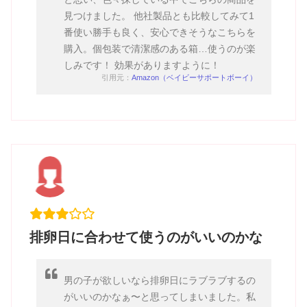
見つけました。 他社製品とも比較してみて1
番使い勝手も良く、安心できそうなこちらを
購入。個包装で清潔感のある箱…使うのが楽
しみです！ 効果がありますように！
引用元：
Amazon（ベイビーサポートボーイ）
排卵日に合わせて使うのがいいのかな
男の子が欲しいなら排卵日にラブラブするの
がいいのかなぁ〜と思ってしまいました。私