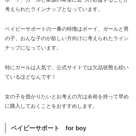
考えられたラインナップとなっています。
ベイビーサポートの一番の特徴はボーイ、ガールと男
の子、おんな子のが欲しい方向けに考えられたライン
ナップになっています。
特にガールは人気で、公式サイトでは欠品状態も続い
ているほどなんです！
女の子を授かりたいとお考えの方は余裕を持って早め
に購入しておくことをおすすめします。
ベイビーサポート for boy