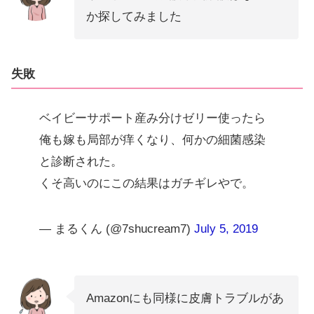
か探してみました
失敗
ベイビーサポート産み分けゼリー使ったら
俺も嫁も局部が痒くなり、何かの細菌感染
と診断された。
くそ高いのにこの結果はガチギレやで。
— まるくん (@7shucream7)
July 5, 2019
Amazonにも同様に皮膚トラブルがあ