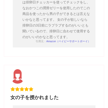
は排卵日チェッカーを使ってチェックをし、
なおかつこの潤滑ゼリーを使用したのでこの
商品を使ったから男の子ができるとは言えな
いかなと思ってます。 女の子が欲しいなら
排卵日の3日前にラブラブするのがいいとも
聞いているので、排卵日に合わせて使用する
のがいいのかなと思ってます。
引用元：
Amazon（ベイビーサポートボーイ）
女の子を授かれました