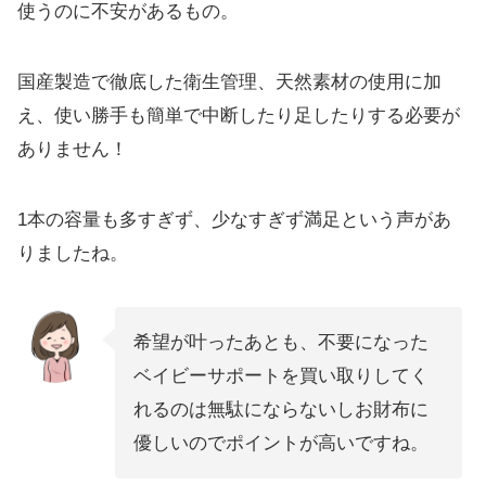
使うのに不安があるもの。
国産製造で徹底した衛生管理、天然素材の使用に加
え、使い勝手も簡単で中断したり足したりする必要が
ありません！
1本の容量も多すぎず、少なすぎず満足という声があ
りましたね。
希望が叶ったあとも、不要になった
ベイビーサポートを買い取りしてく
れるのは無駄にならないしお財布に
優しいのでポイントが高いですね。