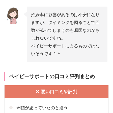
妊娠率に影響があるのは不安になり
ますが、タイミングを図ることで回
数が減ってしまうのも原因なのかも
しれないですね。
ベイビーサポートによるものではな
いそうです＾＾
ベイビーサポートの口コミ評判まとめ
悪い口コミや評判
pH値が思っていたのと違う