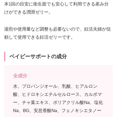
本1回の目安に衛生面でも安心して利用できる産み分
けができる潤滑ゼリー。
湯煎や使用量など調整も必要ないので、妊活夫婦が信
頼して使用できる妊活ゼリーです。
ベイビーサポートの成分
全成分
水、プロパンジオール、乳酸、ヒアルロン
酸、ヒドロキシエチルセルロース、カルボマ
ー、チャ葉エキス、ポリアクリル酸Na、塩化
Na、BG、安息香酸Na、フェノキシエタノー