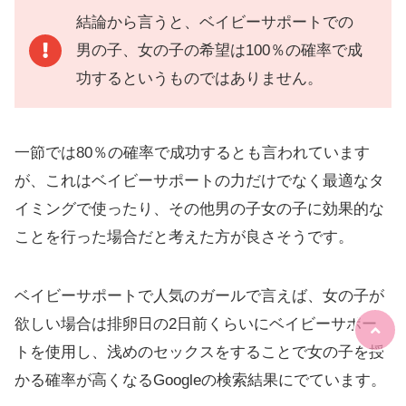
結論から言うと、ベイビーサポートでの
男の子、女の子の希望は100％の確率で成
功するというものではありません。
一節では80％の確率で成功するとも言われています
が、これはベイビーサポートの力だけでなく最適なタ
イミングで使ったり、その他男の子女の子に効果的な
ことを行った場合だと考えた方が良さそうです。
ベイビーサポートで人気のガールで言えば、女の子が
欲しい場合は排卵日の2日前くらいにベイビーサポー
トを使用し、浅めのセックスをすることで女の子を授
かる確率が高くなるGoogleの検索結果にでています。