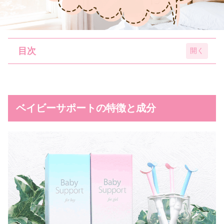
目次
ベイビーサポートの特徴と成分
ベイビーサポートの特徴
ベイビーサポートの特徴と成分
ベイビーサポートの成分
ベイビーサポート for boy
ベイビーサポート for girl
ベイビーサポートの口コミや評判はどうな
の？
ベイビーサポートの悪い口コミや評判
ベイビーサポートのいい口コミや評判